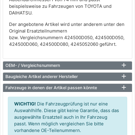
beispielsweise zu Fahrzeugen von TOYOTA und
DAIHATSU.
Der angebotene Artikel wird unter anderem unter den
Original Ersatzteilnummern
bzw. Vergleichsnummern 424500D050, 424500D050,
424500D060, 424500D080, 4245052060 geführt.
OEM- / Vergleichsnummern
Baugleiche Artikel anderer Hersteller
Fahrzeuge in denen der Artikel passen könnte
WICHTIG!
Die Fahrzeugprüfung ist nur eine
Auswahlhilfe. Diese gibt keine Garantie, dass das
ausgewählte Ersatzteil auch in Ihr Fahrzeug
passt. Wenn möglich vergleichen Sie bitte
vorhandene OE-Teilenummern.