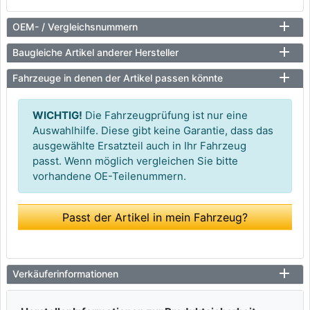
OEM- / Vergleichsnummern
Baugleiche Artikel anderer Hersteller
Fahrzeuge in denen der Artikel passen könnte
WICHTIG!
Die Fahrzeugprüfung ist nur eine
Auswahlhilfe. Diese gibt keine Garantie, dass das
ausgewählte Ersatzteil auch in Ihr Fahrzeug
passt. Wenn möglich vergleichen Sie bitte
vorhandene OE-Teilenummern.
Passt der Artikel in mein Fahrzeug?
Verkäuferinformationen