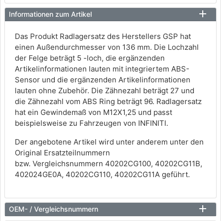
Informationen zum Artikel
Das Produkt Radlagersatz des Herstellers GSP hat
einen Außendurchmesser von 136 mm. Die Lochzahl
der Felge beträgt 5 -loch, die ergänzenden
Artikelinformationen lauten mit integriertem ABS-
Sensor und die ergänzenden Artikelinformationen
lauten ohne Zubehör. Die Zähnezahl beträgt 27 und
die Zähnezahl vom ABS Ring beträgt 96. Radlagersatz
hat ein Gewindemaß von M12X1,25 und passt
beispielsweise zu Fahrzeugen von INFINITI.
Der angebotene Artikel wird unter anderem unter den
Original Ersatzteilnummern
bzw. Vergleichsnummern 40202CG100, 40202CG11B,
402024GE0A, 40202CG110, 40202CG11A geführt.
OEM- / Vergleichsnummern