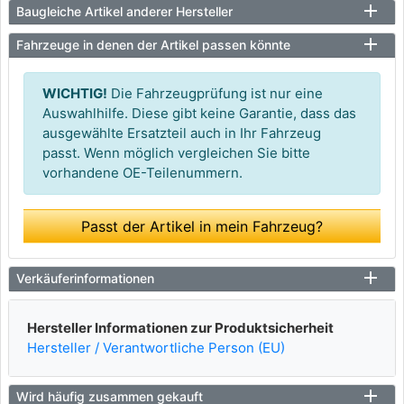
Baugleiche Artikel anderer Hersteller
Fahrzeuge in denen der Artikel passen könnte
WICHTIG!
Die Fahrzeugprüfung ist nur eine
Auswahlhilfe. Diese gibt keine Garantie, dass das
ausgewählte Ersatzteil auch in Ihr Fahrzeug
passt. Wenn möglich vergleichen Sie bitte
vorhandene OE-Teilenummern.
Passt der Artikel in mein Fahrzeug?
Verkäuferinformationen
Hersteller Informationen zur Produktsicherheit
Hersteller / Verantwortliche Person (EU)
Wird häufig zusammen gekauft