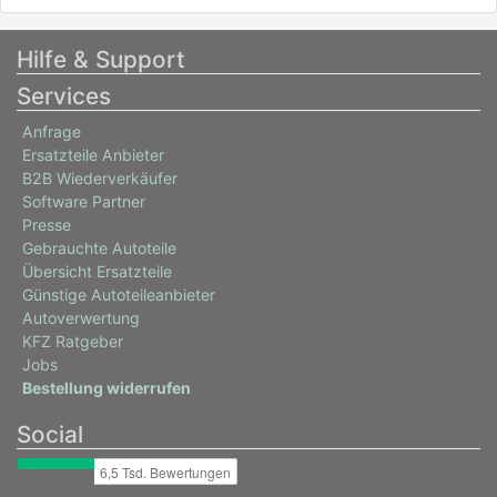
Hilfe & Support
Services
Anfrage
Ersatzteile Anbieter
B2B Wiederverkäufer
Software Partner
Presse
Gebrauchte Autoteile
Übersicht Ersatzteile
Günstige Autoteileanbieter
Autoverwertung
KFZ Ratgeber
Jobs
Bestellung widerrufen
Social