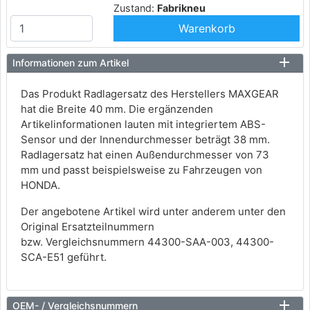
Zustand:
Fabrikneu
Warenkorb
Informationen zum Artikel
Das Produkt Radlagersatz des Herstellers MAXGEAR
hat die Breite 40 mm. Die ergänzenden
Artikelinformationen lauten mit integriertem ABS-
Sensor und der Innendurchmesser beträgt 38 mm.
Radlagersatz hat einen Außendurchmesser von 73
mm und passt beispielsweise zu Fahrzeugen von
HONDA.
Der angebotene Artikel wird unter anderem unter den
Original Ersatzteilnummern
bzw. Vergleichsnummern 44300-SAA-003, 44300-
SCA-E51 geführt.
OEM- / Vergleichsnummern