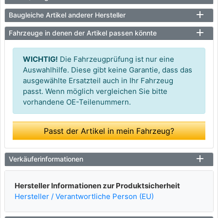
Baugleiche Artikel anderer Hersteller
Fahrzeuge in denen der Artikel passen könnte
WICHTIG!
Die Fahrzeugprüfung ist nur eine
Auswahlhilfe. Diese gibt keine Garantie, dass das
ausgewählte Ersatzteil auch in Ihr Fahrzeug
passt. Wenn möglich vergleichen Sie bitte
vorhandene OE-Teilenummern.
Passt der Artikel in mein Fahrzeug?
Verkäuferinformationen
Hersteller Informationen zur Produktsicherheit
Hersteller / Verantwortliche Person (EU)