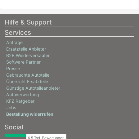
Hilfe & Support
Services
Anfrage
Ersatzteile Anbieter
B2B Wiederverkäufer
Software Partner
Presse
Gebrauchte Autoteile
Übersicht Ersatzteile
Günstige Autoteileanbieter
Autoverwertung
KFZ Ratgeber
Jobs
Bestellung widerrufen
Social