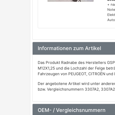
+ na
Note
Elek
Auto
Informationen zum Artikel
Das Produkt Radnabe des Herstellers GSP 
M12X1,25 und die Lochzahl der Felge betr
Fahrzeugen von PEUGEOT, CITROËN und 
Der angebotene Artikel wird unter andere
bzw. Vergleichsnummern 3307A2, 3307A2,
OEM- / Vergleichsnummern