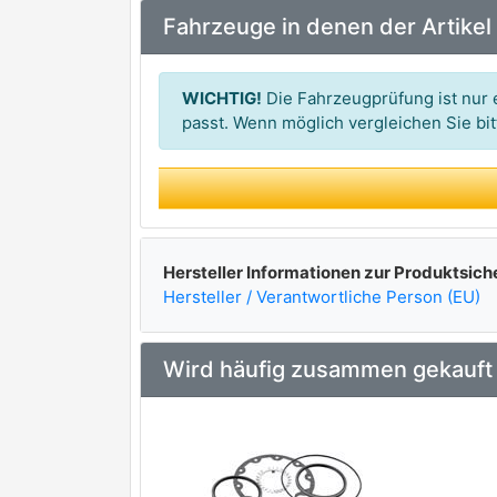
Fahrzeuge in denen der Artikel
WICHTIG!
Die Fahrzeugprüfung ist nur e
passt. Wenn möglich vergleichen Sie b
Hersteller Informationen zur Produktsich
Hersteller / Verantwortliche Person (EU)
Wird häufig zusammen gekauft