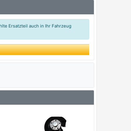
lte Ersatzteil auch in Ihr Fahrzeug