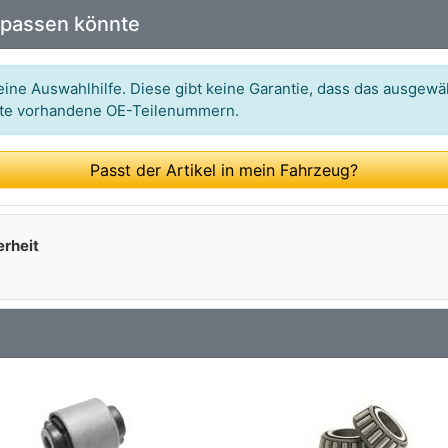
 passen könnte
ine Auswahlhilfe. Diese gibt keine Garantie, dass das ausgewäh
itte vorhandene OE-Teilenummern.
Passt der Artikel in mein Fahrzeug?
erheit