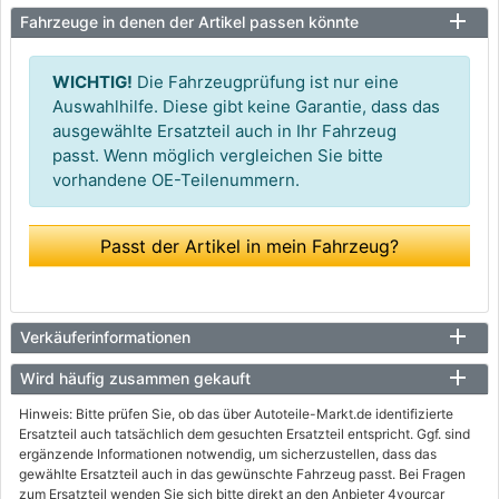
Fahrzeuge in denen der Artikel passen könnte
WICHTIG!
Die Fahrzeugprüfung ist nur eine
Auswahlhilfe. Diese gibt keine Garantie, dass das
ausgewählte Ersatzteil auch in Ihr Fahrzeug
passt. Wenn möglich vergleichen Sie bitte
vorhandene OE-Teilenummern.
Passt der Artikel in mein Fahrzeug?
Verkäuferinformationen
Wird häufig zusammen gekauft
Hinweis: Bitte prüfen Sie, ob das über Autoteile-Markt.de identifizierte
Ersatzteil auch tatsächlich dem gesuchten Ersatzteil entspricht. Ggf. sind
ergänzende Informationen notwendig, um sicherzustellen, dass das
gewählte Ersatzteil auch in das gewünschte Fahrzeug passt. Bei Fragen
zum Ersatzteil wenden Sie sich bitte direkt an den Anbieter 4yourcar