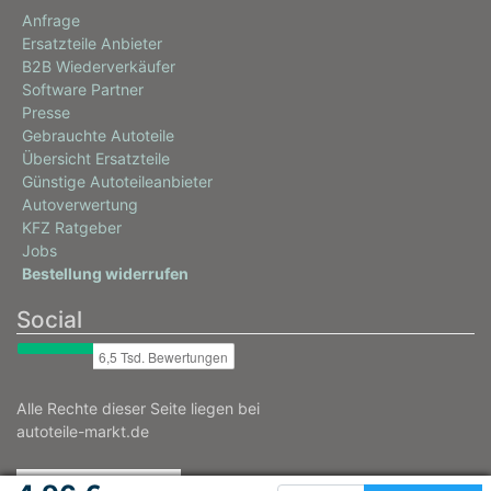
Anfrage
Ersatzteile Anbieter
B2B Wiederverkäufer
Software Partner
Presse
Gebrauchte Autoteile
Übersicht Ersatzteile
Günstige Autoteileanbieter
Autoverwertung
KFZ Ratgeber
Jobs
Bestellung widerrufen
Social
Alle Rechte dieser Seite liegen bei
autoteile-markt.de