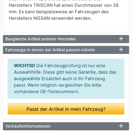
Herstellers TRISCAN hat einen Durchmesser von 38
mm. Es kann beispielsweise an Fahrzeugen des
Herstellers NISSAN verwendet werden.
Baugleiche Artikel anderer Hersteller
Fahrzeuge in denen der Artikel passen könnte
WICHTIG!
Die Fahrzeugprüfung ist nur eine
Auswahlhilfe. Diese gibt keine Garantie, dass das
ausgewählte Ersatzteil auch in Ihr Fahrzeug
passt. Wenn möglich vergleichen Sie bitte
vorhandene OE-Teilenummern.
Passt der Artikel in mein Fahrzeug?
Verkäuferinformationen