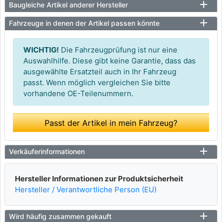
Baugleiche Artikel anderer Hersteller
Fahrzeuge in denen der Artikel passen könnte
WICHTIG!
Die Fahrzeugprüfung ist nur eine
Auswahlhilfe. Diese gibt keine Garantie, dass das
ausgewählte Ersatzteil auch in Ihr Fahrzeug
passt. Wenn möglich vergleichen Sie bitte
vorhandene OE-Teilenummern.
Passt der Artikel in mein Fahrzeug?
Verkäuferinformationen
Hersteller Informationen zur Produktsicherheit
Hersteller / Verantwortliche Person (EU)
Wird häufig zusammen gekauft