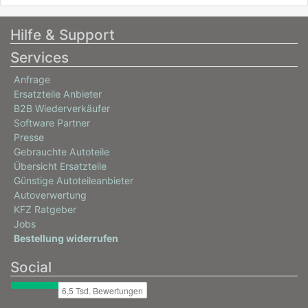
Hilfe & Support
Services
Anfrage
Ersatzteile Anbieter
B2B Wiederverkäufer
Software Partner
Presse
Gebrauchte Autoteile
Übersicht Ersatzteile
Günstige Autoteileanbieter
Autoverwertung
KFZ Ratgeber
Jobs
Bestellung widerrufen
Social