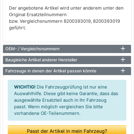
Der angebotene Artikel wird unter anderem unter den
Original Ersatzteilnummern
bzw. Vergleichsnummern 8200393019, 8200393019
geführt.
OEM- / Vergleichsnummern
Baugleiche Artikel anderer Hersteller
Fahrzeuge in denen der Artikel passen könnte
WICHTIG!
Die Fahrzeugprüfung ist nur eine
Auswahlhilfe. Diese gibt keine Garantie, dass das
ausgewählte Ersatzteil auch in Ihr Fahrzeug
passt. Wenn möglich vergleichen Sie bitte
vorhandene OE-Teilenummern.
Passt der Artikel in mein Fahrzeug?