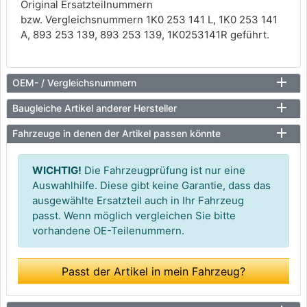
Original Ersatzteilnummern
bzw. Vergleichsnummern 1K0 253 141 L, 1K0 253 141
A, 893 253 139, 893 253 139, 1K0253141R geführt.
OEM- / Vergleichsnummern
Baugleiche Artikel anderer Hersteller
Fahrzeuge in denen der Artikel passen könnte
WICHTIG!
Die Fahrzeugprüfung ist nur eine
Auswahlhilfe. Diese gibt keine Garantie, dass das
ausgewählte Ersatzteil auch in Ihr Fahrzeug
passt. Wenn möglich vergleichen Sie bitte
vorhandene OE-Teilenummern.
Passt der Artikel in mein Fahrzeug?