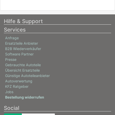
Hilfe & Support
Services
Anfrage
Ersatzteile Anbieter
B2B Wiederverkäufer
Software Partner
Presse
Gebrauchte Autoteile
Übersicht Ersatzteile
Günstige Autoteileanbieter
Autoverwertung
KFZ Ratgeber
Jobs
Bestellung widerrufen
Social