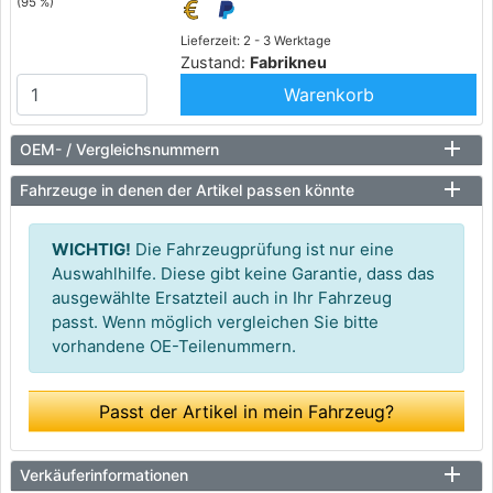
(95 %)
Lieferzeit: 2 - 3 Werktage
Zustand:
Fabrikneu
Warenkorb
OEM- / Vergleichsnummern
Fahrzeuge in denen der Artikel passen könnte
WICHTIG!
Die Fahrzeugprüfung ist nur eine
Auswahlhilfe. Diese gibt keine Garantie, dass das
ausgewählte Ersatzteil auch in Ihr Fahrzeug
passt. Wenn möglich vergleichen Sie bitte
vorhandene OE-Teilenummern.
Passt der Artikel in mein Fahrzeug?
Verkäuferinformationen