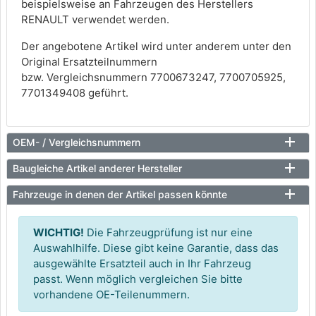
beispielsweise an Fahrzeugen des Herstellers
RENAULT verwendet werden.
Der angebotene Artikel wird unter anderem unter den
Original Ersatzteilnummern
bzw. Vergleichsnummern 7700673247, 7700705925,
7701349408 geführt.
OEM- / Vergleichsnummern
Baugleiche Artikel anderer Hersteller
Fahrzeuge in denen der Artikel passen könnte
WICHTIG!
Die Fahrzeugprüfung ist nur eine
Auswahlhilfe. Diese gibt keine Garantie, dass das
ausgewählte Ersatzteil auch in Ihr Fahrzeug
passt. Wenn möglich vergleichen Sie bitte
vorhandene OE-Teilenummern.