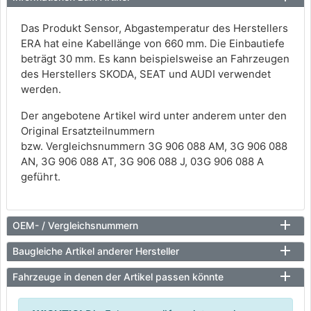
Das Produkt Sensor, Abgastemperatur des Herstellers
ERA hat eine Kabellänge von 660 mm. Die Einbautiefe
beträgt 30 mm. Es kann beispielsweise an Fahrzeugen
des Herstellers SKODA, SEAT und AUDI verwendet
werden.
Der angebotene Artikel wird unter anderem unter den
Original Ersatzteilnummern
bzw. Vergleichsnummern 3G 906 088 AM, 3G 906 088
AN, 3G 906 088 AT, 3G 906 088 J, 03G 906 088 A
geführt.
OEM- / Vergleichsnummern
Baugleiche Artikel anderer Hersteller
Fahrzeuge in denen der Artikel passen könnte