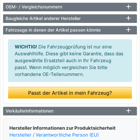
OEM- / Vergleichsnummern
Baugleiche Artikel anderer Hersteller
Fahrzeuge in denen der Artikel passen könnte
WICHTIG!
Die Fahrzeugprüfung ist nur eine
Auswahlhilfe. Diese gibt keine Garantie, dass das
ausgewählte Ersatzteil auch in Ihr Fahrzeug
passt. Wenn möglich vergleichen Sie bitte
vorhandene OE-Teilenummern.
Passt der Artikel in mein Fahrzeug?
Verkäuferinformationen
Hersteller Informationen zur Produktsicherheit
Hersteller / Verantwortliche Person (EU)