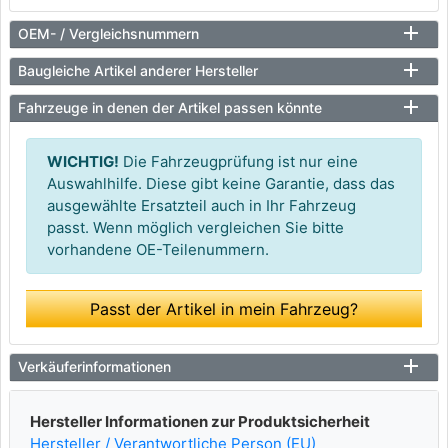
OEM- / Vergleichsnummern
Baugleiche Artikel anderer Hersteller
Fahrzeuge in denen der Artikel passen könnte
WICHTIG!
Die Fahrzeugprüfung ist nur eine
Auswahlhilfe. Diese gibt keine Garantie, dass das
ausgewählte Ersatzteil auch in Ihr Fahrzeug
passt. Wenn möglich vergleichen Sie bitte
vorhandene OE-Teilenummern.
Passt der Artikel in mein Fahrzeug?
Verkäuferinformationen
Hersteller Informationen zur Produktsicherheit
Hersteller / Verantwortliche Person (EU)