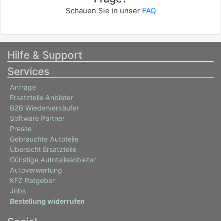
Schauen Sie in unser
FAQ
Hilfe & Support
Services
Anfrage
Ersatzteile Anbieter
B2B Wiederverkäufer
Software Partner
Presse
Gebrauchte Autoteile
Übersicht Ersatzteile
Günstige Autoteileanbieter
Autoverwertung
KFZ Ratgeber
Jobs
Bestellung widerrufen