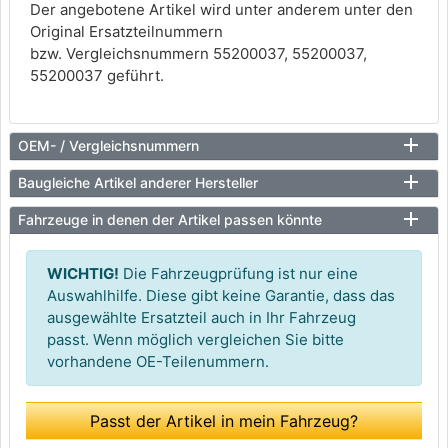
Der angebotene Artikel wird unter anderem unter den
Original Ersatzteilnummern
bzw. Vergleichsnummern 55200037, 55200037,
55200037 geführt.
OEM- / Vergleichsnummern
Baugleiche Artikel anderer Hersteller
Fahrzeuge in denen der Artikel passen könnte
WICHTIG!
Die Fahrzeugprüfung ist nur eine
Auswahlhilfe. Diese gibt keine Garantie, dass das
ausgewählte Ersatzteil auch in Ihr Fahrzeug
passt. Wenn möglich vergleichen Sie bitte
vorhandene OE-Teilenummern.
Passt der Artikel in mein Fahrzeug?