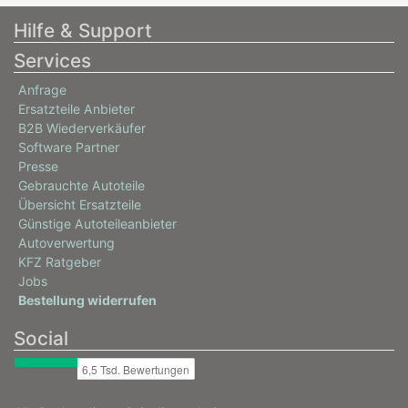
Hilfe & Support
Services
Anfrage
Ersatzteile Anbieter
B2B Wiederverkäufer
Software Partner
Presse
Gebrauchte Autoteile
Übersicht Ersatzteile
Günstige Autoteileanbieter
Autoverwertung
KFZ Ratgeber
Jobs
Bestellung widerrufen
Social