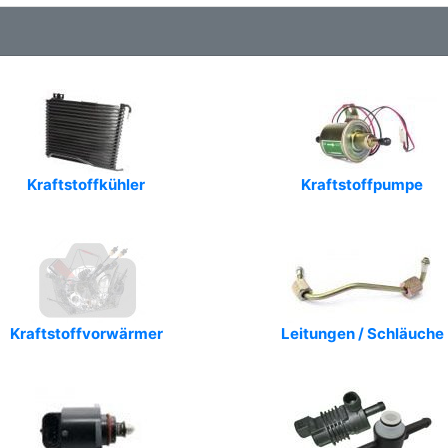
Kraftstoffkühler
Kraftstoffpumpe
Kraftstoffvorwärmer
Leitungen / Schläuche