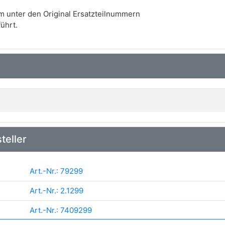
m unter den Original Ersatzteilnummern
ührt.
teller
Art.-Nr.: 79299
Art.-Nr.: 2.1299
Art.-Nr.: 7409299