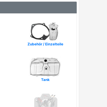
Zubehör / Einzelteile
Tank