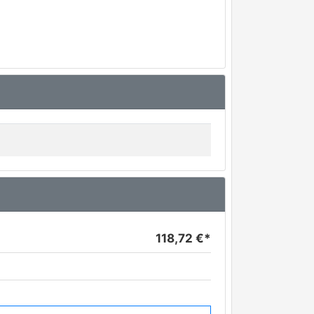
118,72 €*