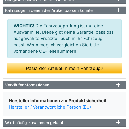
Fahrzeuge in denen der Artikel passen könnte
WICHTIG!
Die Fahrzeugprüfung ist nur eine
Auswahlhilfe. Diese gibt keine Garantie, dass das
ausgewählte Ersatzteil auch in Ihr Fahrzeug
passt. Wenn möglich vergleichen Sie bitte
vorhandene OE-Teilenummern.
Passt der Artikel in mein Fahrzeug?
Verkäuferinformationen
Hersteller Informationen zur Produktsicherheit
Hersteller / Verantwortliche Person (EU)
Wird häufig zusammen gekauft