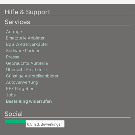
Hilfe & Support
Services
Anfrage
Ersatzteile Anbieter
B2B Wiederverkäufer
Software Partner
Presse
Gebrauchte Autoteile
Übersicht Ersatzteile
Günstige Autoteileanbieter
Autoverwertung
KFZ Ratgeber
Jobs
Bestellung widerrufen
Social