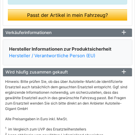
Passt der Artikel in mein Fahrzeug?
Verkäuferinformationen
Hersteller Informationen zur Produktsicherheit
Hersteller / Verantwortliche Person (EU)
Wird häufig zusammen gekauft
Hinweis: Bitte prüfen Sie, ob das über Autoteile-Markt.de identifizierte
Ersatzteil auch tatsächlich dem gesuchten Ersatzteil entspricht. Ggf. sind
ergänzende Informationen notwendig, um sicherzustellen, dass das
gewählte Ersatzteil auch in das gewünschte Fahrzeug passt. Bei Fragen
zum Ersatzteil wenden Sie sich bitte direkt an den Anbieter Autoteile-
Gigant GmbH
Alle Preisangaben in Euro inkl. MwSt.
1
im Vergleich zum UVP des Ersatzteilherstellers
2