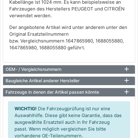
Kabellänge ist 1024 mm. Es kann beispielsweise an
Fahrzeugen des Herstellers PEUGEOT und CITROËN
verwendet werden.
Der angebotene Artikel wird unter anderem unter den
Original Ersatzteilnummern
bzw. Vergleichsnummern 1647865980, 1688055880,
1647865980, 1688055880 geführt.
OEM- / Vergleichsnummern
Baugleiche Artikel anderer Hersteller
Fahrzeuge in denen der Artikel passen könnte
WICHTIG!
Die Fahrzeugprüfung ist nur eine
Auswahlhilfe. Diese gibt keine Garantie, dass das
ausgewählte Ersatzteil auch in Ihr Fahrzeug
passt. Wenn möglich vergleichen Sie bitte
vorhandene OE-Teilenummern.