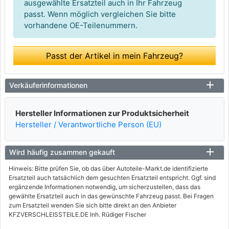
ausgewählte Ersatzteil auch in Ihr Fahrzeug
passt. Wenn möglich vergleichen Sie bitte
vorhandene OE-Teilenummern.
Passt der Artikel in mein Fahrzeug?
Verkäuferinformationen
Hersteller Informationen zur Produktsicherheit
Hersteller / Verantwortliche Person (EU)
Wird häufig zusammen gekauft
Hinweis: Bitte prüfen Sie, ob das über Autoteile-Markt.de identifizierte
Ersatzteil auch tatsächlich dem gesuchten Ersatzteil entspricht. Ggf. sind
ergänzende Informationen notwendig, um sicherzustellen, dass das
gewählte Ersatzteil auch in das gewünschte Fahrzeug passt. Bei Fragen
zum Ersatzteil wenden Sie sich bitte direkt an den Anbieter
KFZVERSCHLEISSTEILE.DE Inh. Rüdiger Fischer