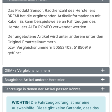
Das Produkt Sensor, Raddrehzahl des Herstellers
BREMI hat die ergänzenden Artikelinformationen mit
Kabel. Es kann beispielsweise an Fahrzeugen des
Herstellers ALFA ROMEO verwendet werden.
Der angebotene Artikel wird unter anderem unter den
Original Ersatzteilnummern
bzw. Vergleichsnummern 50552403, 51850919
geführt.
OEM- / Vergleichsnummern
Baugleiche Artikel anderer Hersteller
Fahrzeuge in denen der Artikel passen könnte
WICHTIG!
Die Fahrzeugprüfung ist nur eine
Auswahlhilfe. Diese gibt keine Garantie, dass das