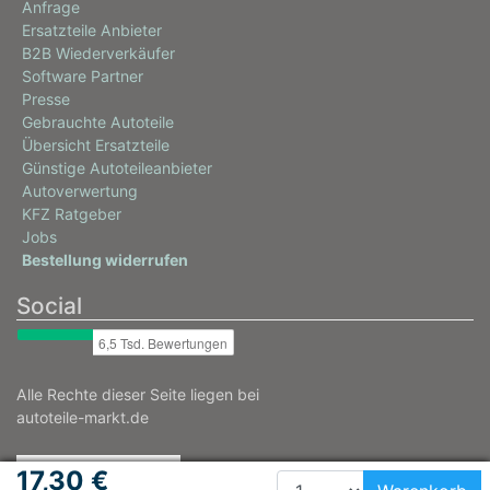
Anfrage
Ersatzteile Anbieter
B2B Wiederverkäufer
Software Partner
Presse
Gebrauchte Autoteile
Übersicht Ersatzteile
Günstige Autoteileanbieter
Autoverwertung
KFZ Ratgeber
Jobs
Bestellung widerrufen
Social
Alle Rechte dieser Seite liegen bei
autoteile-markt.de
17,30 €