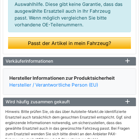
Auswahlhilfe. Diese gibt keine Garantie, dass das
ausgewählte Ersatzteil auch in Ihr Fahrzeug
passt. Wenn möglich vergleichen Sie bitte
vorhandene OE-Teilenummern.
Passt der Artikel in mein Fahrzeug?
Verkäuferinformationen
Hersteller Informationen zur Produktsicherheit
Hersteller / Verantwortliche Person (EU)
Wird häufig zusammen gekauft
Hinweis: Bitte prüfen Sie, ob das über Autoteile-Markt.de identifizierte
Ersatzteil auch tatsächlich dem gesuchten Ersatzteil entspricht. Ggf. sind
ergänzende Informationen notwendig, um sicherzustellen, dass das
gewählte Ersatzteil auch in das gewünschte Fahrzeug passt. Bei Fragen
zum Ersatzteil wenden Sie sich bitte direkt an den Anbieter PAX-