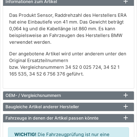
Informationen zum Artikel
Das Produkt Sensor, Raddrehzahl des Herstellers ERA
hat eine Einbautiefe von 41 mm. Das Gewicht beträgt
0,064 kg und die Kabellänge ist 860 mm. Es kann
beispielsweise an Fahrzeugen des Herstellers BMW
verwendet werden.
Der angebotene Artikel wird unter anderem unter den
Original Ersatzteilnummern
bzw. Vergleichsnummern 34 52 0 025 724, 34 52 1
165 535, 34 52 6 756 376 geführt.
OEM- / Vergleichsnummern
Baugleiche Artikel anderer Hersteller
Fahrzeuge in denen der Artikel passen könnte
WICHTIG!
Die Fahrzeugprüfung ist nur eine