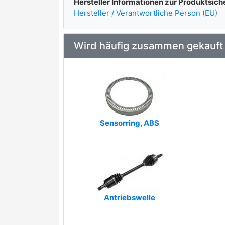
Hersteller Informationen zur Produktsich
Hersteller / Verantwortliche Person (EU)
Wird häufig zusammen gekauft
Sensorring, ABS
Antriebswelle