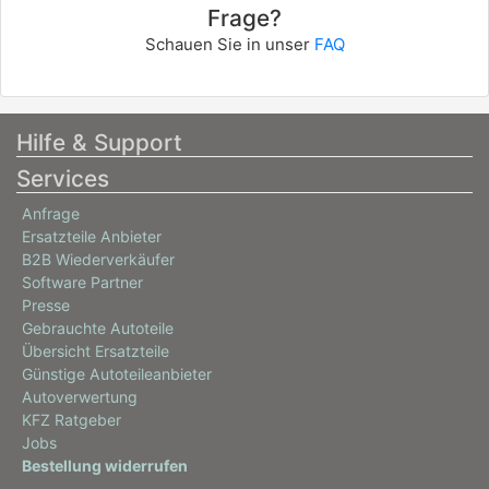
Frage?
Schauen Sie in unser
FAQ
Hilfe & Support
Services
Anfrage
Ersatzteile Anbieter
B2B Wiederverkäufer
Software Partner
Presse
Gebrauchte Autoteile
Übersicht Ersatzteile
Günstige Autoteileanbieter
Autoverwertung
KFZ Ratgeber
Jobs
Bestellung widerrufen