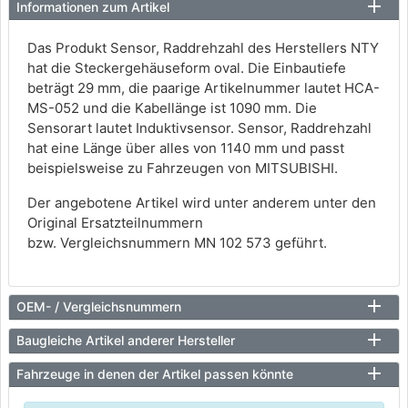
Informationen zum Artikel
Das Produkt Sensor, Raddrehzahl des Herstellers NTY
hat die Steckergehäuseform oval. Die Einbautiefe
beträgt 29 mm, die paarige Artikelnummer lautet HCA-
MS-052 und die Kabellänge ist 1090 mm. Die
Sensorart lautet Induktivsensor. Sensor, Raddrehzahl
hat eine Länge über alles von 1140 mm und passt
beispielsweise zu Fahrzeugen von MITSUBISHI.
Der angebotene Artikel wird unter anderem unter den
Original Ersatzteilnummern
bzw. Vergleichsnummern MN 102 573 geführt.
OEM- / Vergleichsnummern
Baugleiche Artikel anderer Hersteller
Fahrzeuge in denen der Artikel passen könnte