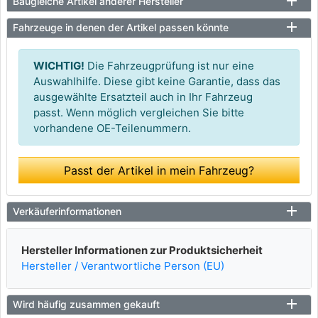
Baugleiche Artikel anderer Hersteller
Fahrzeuge in denen der Artikel passen könnte
WICHTIG!
Die Fahrzeugprüfung ist nur eine
Auswahlhilfe. Diese gibt keine Garantie, dass das
ausgewählte Ersatzteil auch in Ihr Fahrzeug
passt. Wenn möglich vergleichen Sie bitte
vorhandene OE-Teilenummern.
Passt der Artikel in mein Fahrzeug?
Verkäuferinformationen
Hersteller Informationen zur Produktsicherheit
Hersteller / Verantwortliche Person (EU)
Wird häufig zusammen gekauft