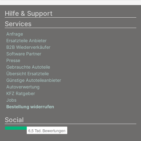
Hilfe & Support
Services
Anfrage
Ersatzteile Anbieter
B2B Wiederverkäufer
Software Partner
Presse
Gebrauchte Autoteile
Übersicht Ersatzteile
Günstige Autoteileanbieter
Autoverwertung
KFZ Ratgeber
Jobs
Bestellung widerrufen
Social