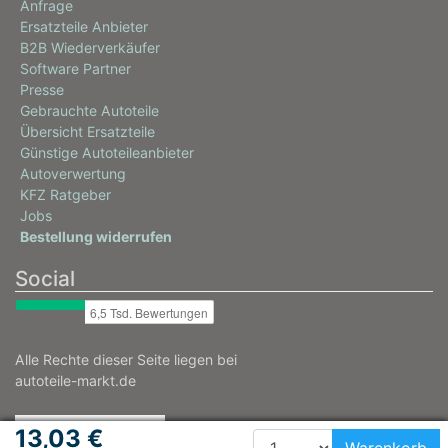
Anfrage
Ersatzteile Anbieter
B2B Wiederverkäufer
Software Partner
Presse
Gebrauchte Autoteile
Übersicht Ersatzteile
Günstige Autoteileanbieter
Autoverwertung
KFZ Ratgeber
Jobs
Bestellung widerrufen
Social
Alle Rechte dieser Seite liegen bei
autoteile-markt.de
13,03 €