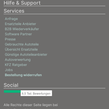
Hilfe & Support
Services
Anfrage
Ersatzteile Anbieter
B2B Wiederverkäufer
Software Partner
Presse
Gebrauchte Autoteile
Übersicht Ersatzteile
Günstige Autoteileanbieter
Autoverwertung
KFZ Ratgeber
Jobs
Bestellung widerrufen
Social
Alle Rechte dieser Seite liegen bei