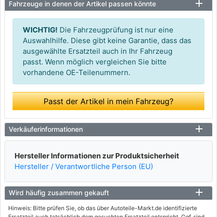
Fahrzeuge in denen der Artikel passen könnte
WICHTIG!
Die Fahrzeugprüfung ist nur eine
Auswahlhilfe. Diese gibt keine Garantie, dass das
ausgewählte Ersatzteil auch in Ihr Fahrzeug
passt. Wenn möglich vergleichen Sie bitte
vorhandene OE-Teilenummern.
Passt der Artikel in mein Fahrzeug?
Verkäuferinformationen
Hersteller Informationen zur Produktsicherheit
Hersteller / Verantwortliche Person (EU)
Wird häufig zusammen gekauft
Hinweis: Bitte prüfen Sie, ob das über Autoteile-Markt.de identifizierte
Ersatzteil auch tatsächlich dem gesuchten Ersatzteil entspricht. Ggf. sind