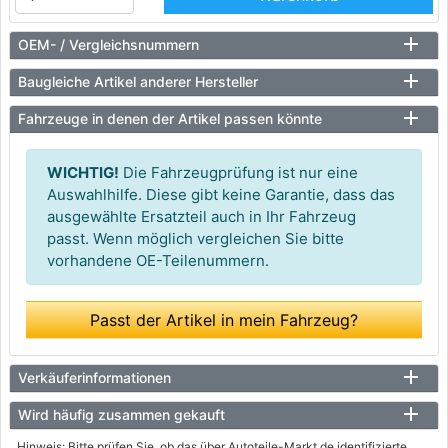
OEM- / Vergleichsnummern
Baugleiche Artikel anderer Hersteller
Fahrzeuge in denen der Artikel passen könnte
WICHTIG!
Die Fahrzeugprüfung ist nur eine
Auswahlhilfe. Diese gibt keine Garantie, dass das
ausgewählte Ersatzteil auch in Ihr Fahrzeug
passt. Wenn möglich vergleichen Sie bitte
vorhandene OE-Teilenummern.
Passt der Artikel in mein Fahrzeug?
Verkäuferinformationen
Wird häufig zusammen gekauft
Hinweis: Bitte prüfen Sie, ob das über Autoteile-Markt.de identifizierte