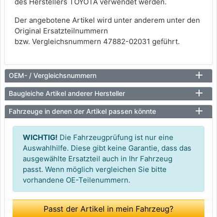
des Herstellers TOYOTA verwendet werden.
Der angebotene Artikel wird unter anderem unter den
Original Ersatzteilnummern
bzw. Vergleichsnummern 47882-02031 geführt.
OEM- / Vergleichsnummern
Baugleiche Artikel anderer Hersteller
Fahrzeuge in denen der Artikel passen könnte
WICHTIG!
Die Fahrzeugprüfung ist nur eine
Auswahlhilfe. Diese gibt keine Garantie, dass das
ausgewählte Ersatzteil auch in Ihr Fahrzeug
passt. Wenn möglich vergleichen Sie bitte
vorhandene OE-Teilenummern.
Passt der Artikel in mein Fahrzeug?