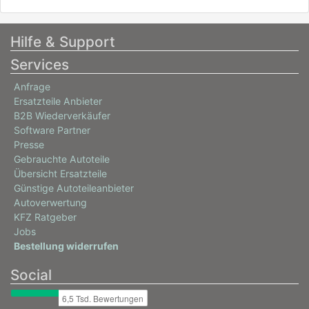
Hilfe & Support
Services
Anfrage
Ersatzteile Anbieter
B2B Wiederverkäufer
Software Partner
Presse
Gebrauchte Autoteile
Übersicht Ersatzteile
Günstige Autoteileanbieter
Autoverwertung
KFZ Ratgeber
Jobs
Bestellung widerrufen
Social