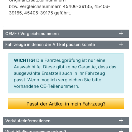
bzw. Vergleichsnummern 45406-39135, 45406-
39165, 45406-39175 geführt.
OEM- / Vergleichsnummern
Fahrzeuge in denen der Artikel passen könnte
WICHTIG!
Die Fahrzeugprüfung ist nur eine
Auswahlhilfe. Diese gibt keine Garantie, dass das
ausgewählte Ersatzteil auch in Ihr Fahrzeug
passt. Wenn möglich vergleichen Sie bitte
vorhandene OE-Teilenummern.
Passt der Artikel in mein Fahrzeug?
Verkäuferinformationen
Wird häufig zusammen gekauft