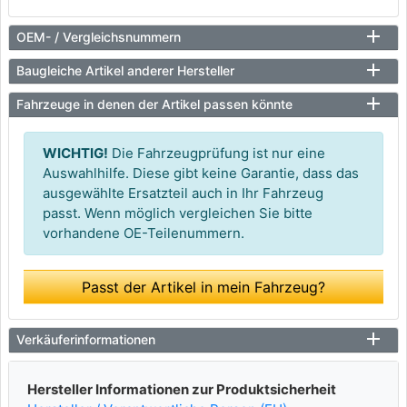
OEM- / Vergleichsnummern
Baugleiche Artikel anderer Hersteller
Fahrzeuge in denen der Artikel passen könnte
WICHTIG!
Die Fahrzeugprüfung ist nur eine
Auswahlhilfe. Diese gibt keine Garantie, dass das
ausgewählte Ersatzteil auch in Ihr Fahrzeug
passt. Wenn möglich vergleichen Sie bitte
vorhandene OE-Teilenummern.
Passt der Artikel in mein Fahrzeug?
Verkäuferinformationen
Hersteller Informationen zur Produktsicherheit