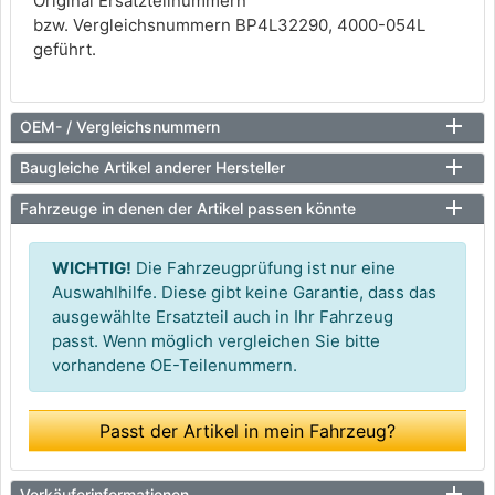
Original Ersatzteilnummern
bzw. Vergleichsnummern BP4L32290, 4000-054L
geführt.
OEM- / Vergleichsnummern
Baugleiche Artikel anderer Hersteller
Fahrzeuge in denen der Artikel passen könnte
WICHTIG!
Die Fahrzeugprüfung ist nur eine
Auswahlhilfe. Diese gibt keine Garantie, dass das
ausgewählte Ersatzteil auch in Ihr Fahrzeug
passt. Wenn möglich vergleichen Sie bitte
vorhandene OE-Teilenummern.
Passt der Artikel in mein Fahrzeug?
Verkäuferinformationen