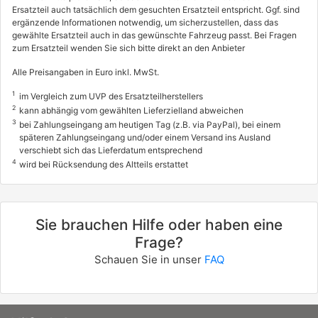
Ersatzteil auch tatsächlich dem gesuchten Ersatzteil entspricht. Ggf. sind
ergänzende Informationen notwendig, um sicherzustellen, dass das
gewählte Ersatzteil auch in das gewünschte Fahrzeug passt. Bei Fragen
zum Ersatzteil wenden Sie sich bitte direkt an den Anbieter
Alle Preisangaben in Euro inkl. MwSt.
1
im Vergleich zum UVP des Ersatzteilherstellers
2
kann abhängig vom gewählten Lieferzielland abweichen
3
bei Zahlungseingang am heutigen Tag (z.B. via PayPal), bei einem
späteren Zahlungseingang und/oder einem Versand ins Ausland
verschiebt sich das Lieferdatum entsprechend
4
wird bei Rücksendung des Altteils erstattet
Sie brauchen Hilfe oder haben eine
Frage?
Schauen Sie in unser
FAQ