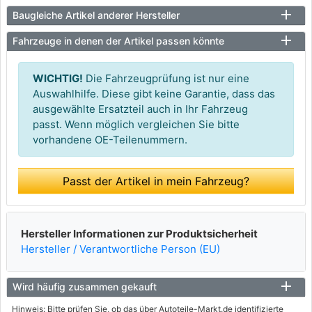
Baugleiche Artikel anderer Hersteller
Fahrzeuge in denen der Artikel passen könnte
WICHTIG!
Die Fahrzeugprüfung ist nur eine
Auswahlhilfe. Diese gibt keine Garantie, dass das
ausgewählte Ersatzteil auch in Ihr Fahrzeug
passt. Wenn möglich vergleichen Sie bitte
vorhandene OE-Teilenummern.
Passt der Artikel in mein Fahrzeug?
Hersteller Informationen zur Produktsicherheit
Hersteller / Verantwortliche Person (EU)
Wird häufig zusammen gekauft
Hinweis: Bitte prüfen Sie, ob das über Autoteile-Markt.de identifizierte