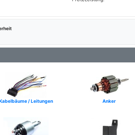
erheit
Kabelbäume / Leitungen
Anker