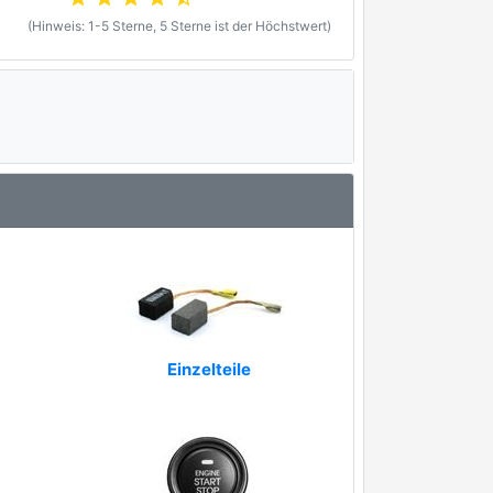
(Hinweis: 1-5 Sterne, 5 Sterne ist der Höchstwert)
Einzelteile