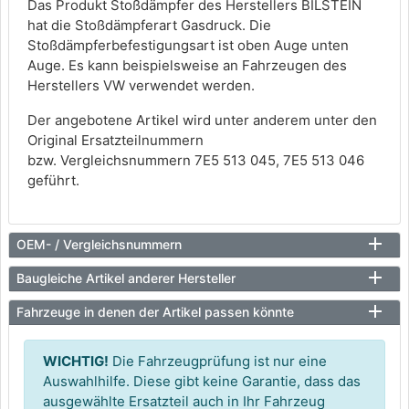
Das Produkt Stoßdämpfer des Herstellers BILSTEIN
hat die Stoßdämpferart Gasdruck. Die
Stoßdämpferbefestigungsart ist oben Auge unten
Auge. Es kann beispielsweise an Fahrzeugen des
Herstellers VW verwendet werden.
Der angebotene Artikel wird unter anderem unter den
Original Ersatzteilnummern
bzw. Vergleichsnummern 7E5 513 045, 7E5 513 046
geführt.
OEM- / Vergleichsnummern
Baugleiche Artikel anderer Hersteller
Fahrzeuge in denen der Artikel passen könnte
WICHTIG!
Die Fahrzeugprüfung ist nur eine
Auswahlhilfe. Diese gibt keine Garantie, dass das
ausgewählte Ersatzteil auch in Ihr Fahrzeug