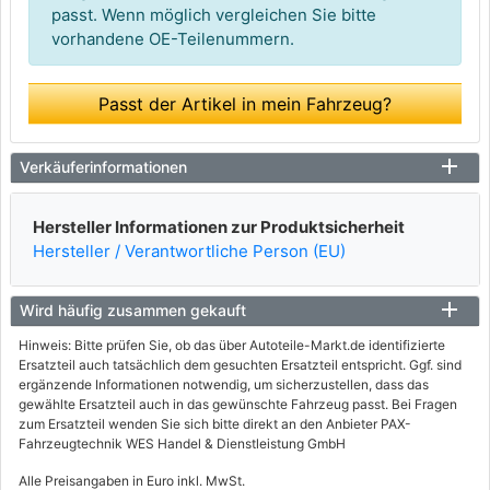
passt. Wenn möglich vergleichen Sie bitte
vorhandene OE-Teilenummern.
Passt der Artikel in mein Fahrzeug?
Verkäuferinformationen
Hersteller Informationen zur Produktsicherheit
Hersteller / Verantwortliche Person (EU)
Wird häufig zusammen gekauft
Hinweis: Bitte prüfen Sie, ob das über Autoteile-Markt.de identifizierte
Ersatzteil auch tatsächlich dem gesuchten Ersatzteil entspricht. Ggf. sind
ergänzende Informationen notwendig, um sicherzustellen, dass das
gewählte Ersatzteil auch in das gewünschte Fahrzeug passt. Bei Fragen
zum Ersatzteil wenden Sie sich bitte direkt an den Anbieter PAX-
Fahrzeugtechnik WES Handel & Dienstleistung GmbH
Alle Preisangaben in Euro inkl. MwSt.