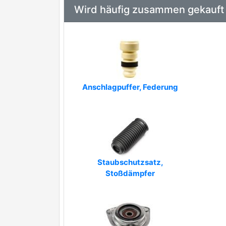
Wird häufig zusammen gekauft
Anschlagpuffer, Federung
Staubschutzsatz,
Stoßdämpfer