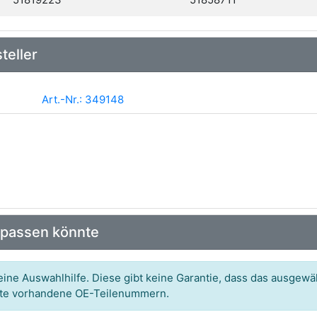
teller
Art.-Nr.: 349148
 passen könnte
ine Auswahlhilfe. Diese gibt keine Garantie, dass das ausgewäh
itte vorhandene OE-Teilenummern.