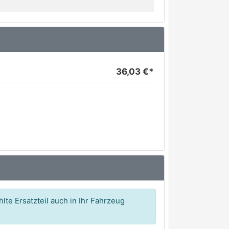
36,03 €*
lte Ersatzteil auch in Ihr Fahrzeug