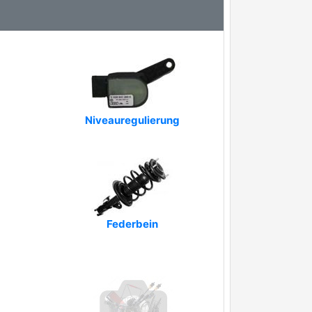
Niveauregulierung
Federbein