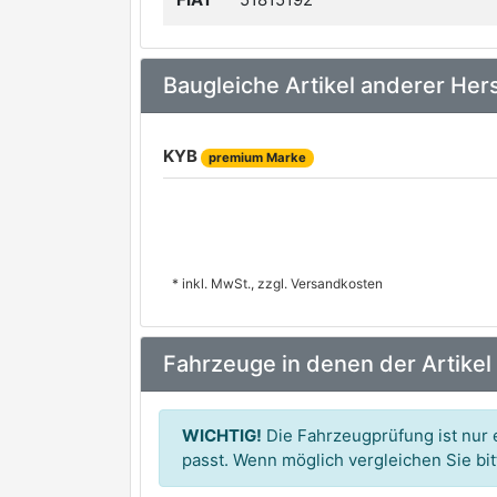
Baugleiche Artikel anderer Hers
KYB
premium Marke
* inkl. MwSt., zzgl. Versandkosten
Fahrzeuge in denen der Artikel
WICHTIG!
Die Fahrzeugprüfung ist nur e
passt. Wenn möglich vergleichen Sie b