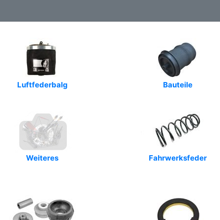
Luftfederbalg
Bauteile
Weiteres
Fahrwerksfeder