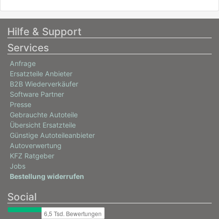
Hilfe & Support
Services
Anfrage
Ersatzteile Anbieter
B2B Wiederverkäufer
Software Partner
Presse
Gebrauchte Autoteile
Übersicht Ersatzteile
Günstige Autoteileanbieter
Autoverwertung
KFZ Ratgeber
Jobs
Bestellung widerrufen
Social