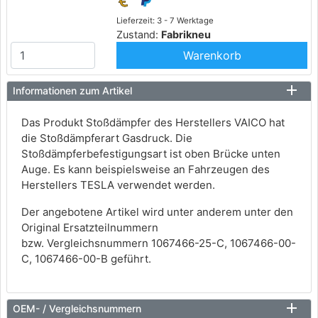
Lieferzeit: 3 - 7 Werktage
Zustand:
Fabrikneu
Warenkorb
Informationen zum Artikel
Das Produkt Stoßdämpfer des Herstellers VAICO hat
die Stoßdämpferart Gasdruck. Die
Stoßdämpferbefestigungsart ist oben Brücke unten
Auge. Es kann beispielsweise an Fahrzeugen des
Herstellers TESLA verwendet werden.
Der angebotene Artikel wird unter anderem unter den
Original Ersatzteilnummern
bzw. Vergleichsnummern 1067466-25-C, 1067466-00-
C, 1067466-00-B geführt.
OEM- / Vergleichsnummern