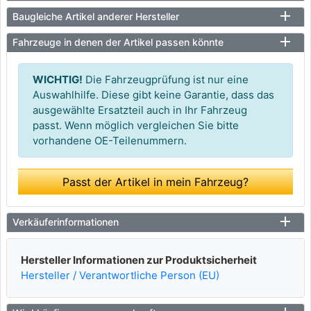
Baugleiche Artikel anderer Hersteller
Fahrzeuge in denen der Artikel passen könnte
WICHTIG!
Die Fahrzeugprüfung ist nur eine
Auswahlhilfe. Diese gibt keine Garantie, dass das
ausgewählte Ersatzteil auch in Ihr Fahrzeug
passt. Wenn möglich vergleichen Sie bitte
vorhandene OE-Teilenummern.
Passt der Artikel in mein Fahrzeug?
Verkäuferinformationen
Hersteller Informationen zur Produktsicherheit
Hersteller / Verantwortliche Person (EU)