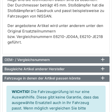
Der Durchmesser beträgt 45 mm. Stoßdämpfer hat die
Stoßdämpferart Gasdruck und passt beispielsweise zu
Fahrzeugen von NISSAN.
Der angebotene Artikel wird unter anderem unter den
Original Ersatzteilnummern
bzw. Vergleichsnummern E6210-JD04A, E6210-JE21B
geführt.
OEM- / Vergleichsnummern
Baugleiche Artikel anderer Hersteller
Fahrzeuge in denen der Artikel passen könnte
WICHTIG!
Die Fahrzeugprüfung ist nur eine
Auswahlhilfe. Diese gibt keine Garantie, dass das
ausgewählte Ersatzteil auch in Ihr Fahrzeug
passt. Wenn möglich vergleichen Sie bitte