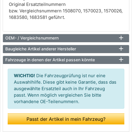
Original Ersatzteilnummern
bzw. Vergleichsnummern 1508070, 1570023, 1570026,
1683580, 1683581 geführt.
OEM- / Vergleichsnummern
Baugleiche Artikel anderer Hersteller
Fahrzeuge in denen der Artikel passen könnte
WICHTIG!
Die Fahrzeugprüfung ist nur eine
Auswahlhilfe. Diese gibt keine Garantie, dass das
ausgewählte Ersatzteil auch in Ihr Fahrzeug
passt. Wenn möglich vergleichen Sie bitte
vorhandene OE-Teilenummern.
Passt der Artikel in mein Fahrzeug?