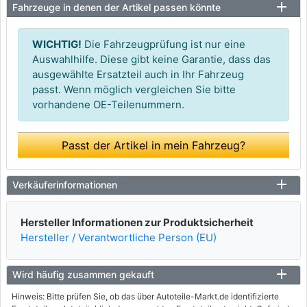
Fahrzeuge in denen der Artikel passen könnte
WICHTIG!
Die Fahrzeugprüfung ist nur eine
Auswahlhilfe. Diese gibt keine Garantie, dass das
ausgewählte Ersatzteil auch in Ihr Fahrzeug
passt. Wenn möglich vergleichen Sie bitte
vorhandene OE-Teilenummern.
Passt der Artikel in mein Fahrzeug?
Verkäuferinformationen
Hersteller Informationen zur Produktsicherheit
Hersteller / Verantwortliche Person (EU)
Wird häufig zusammen gekauft
Hinweis: Bitte prüfen Sie, ob das über Autoteile-Markt.de identifizierte