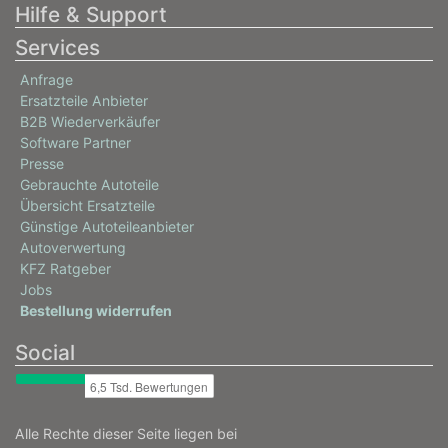
Hilfe & Support
Services
Anfrage
Ersatzteile Anbieter
B2B Wiederverkäufer
Software Partner
Presse
Gebrauchte Autoteile
Übersicht Ersatzteile
Günstige Autoteileanbieter
Autoverwertung
KFZ Ratgeber
Jobs
Bestellung widerrufen
Social
Alle Rechte dieser Seite liegen bei