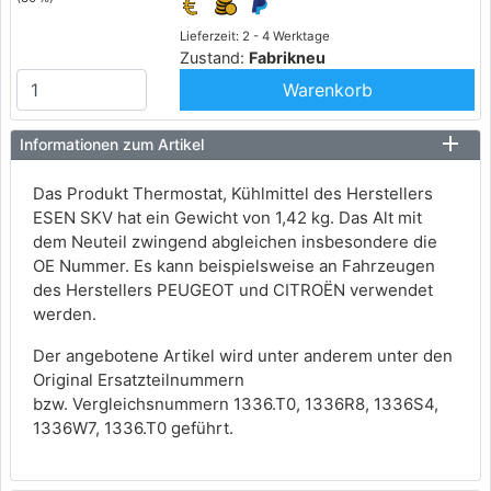
Lieferzeit: 2 - 4 Werktage
Zustand:
Fabrikneu
Warenkorb
Informationen zum Artikel
Das Produkt Thermostat, Kühlmittel des Herstellers
ESEN SKV hat ein Gewicht von 1,42 kg. Das Alt mit
dem Neuteil zwingend abgleichen insbesondere die
OE Nummer. Es kann beispielsweise an Fahrzeugen
des Herstellers PEUGEOT und CITROËN verwendet
werden.
Der angebotene Artikel wird unter anderem unter den
Original Ersatzteilnummern
bzw. Vergleichsnummern 1336.T0, 1336R8, 1336S4,
1336W7, 1336.T0 geführt.