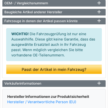
OEM- / Vergleichsnummern
Baugleiche Artikel anderer Hersteller
Fahrzeuge in denen der Artikel passen könnte
WICHTIG!
Die Fahrzeugprüfung ist nur eine
Auswahlhilfe. Diese gibt keine Garantie, dass das
ausgewählte Ersatzteil auch in Ihr Fahrzeug
passt. Wenn möglich vergleichen Sie bitte
vorhandene OE-Teilenummern.
Passt der Artikel in mein Fahrzeug?
Verkäuferinformationen
Hersteller Informationen zur Produktsicherheit
Hersteller / Verantwortliche Person (EU)