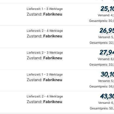
25,1
Lieferzeit: 1 - 3 Werktage
Zustand:
Fabrikneu
Versand: 4
Gesamtpreis: 30,
26,9
Lieferzeit: 2 - 4 Werktage
Zustand:
Fabrikneu
Versand: 5
Gesamtpreis: 32,
27,9
Lieferzeit: 2 - 3 Werktage
Zustand:
Fabrikneu
Versand: 6
Gesamtpreis: 33,
30,1
Lieferzeit: 1 - 3 Werktage
Zustand:
Fabrikneu
Versand: 5
Gesamtpreis: 36,
43,3
Lieferzeit: 2 - 4 Werktage
Zustand:
Fabrikneu
Versand: 6
Gesamtpreis: 50