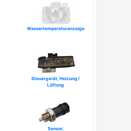
Wassertemperaturanzeige
Steuergerät, Heizung /
Lüftung
Sensor,