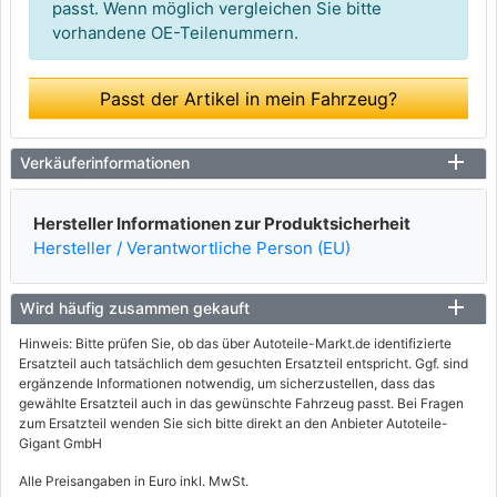
passt. Wenn möglich vergleichen Sie bitte
vorhandene OE-Teilenummern.
Passt der Artikel in mein Fahrzeug?
Verkäuferinformationen
Hersteller Informationen zur Produktsicherheit
Hersteller / Verantwortliche Person (EU)
Wird häufig zusammen gekauft
Hinweis: Bitte prüfen Sie, ob das über Autoteile-Markt.de identifizierte
Ersatzteil auch tatsächlich dem gesuchten Ersatzteil entspricht. Ggf. sind
ergänzende Informationen notwendig, um sicherzustellen, dass das
gewählte Ersatzteil auch in das gewünschte Fahrzeug passt. Bei Fragen
zum Ersatzteil wenden Sie sich bitte direkt an den Anbieter Autoteile-
Gigant GmbH
Alle Preisangaben in Euro inkl. MwSt.