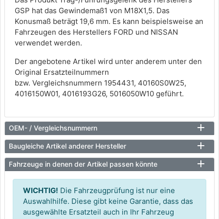
GSP hat das Gewindemaß1 von M18X1,5. Das
Konusmaß beträgt 19,6 mm. Es kann beispielsweise an
Fahrzeugen des Herstellers FORD und NISSAN
verwendet werden.
Der angebotene Artikel wird unter anderem unter den
Original Ersatzteilnummern
bzw. Vergleichsnummern 1954431, 40160S0W25,
4016150W01, 4016193G26, 5016050W10 geführt.
OEM- / Vergleichsnummern
Baugleiche Artikel anderer Hersteller
Fahrzeuge in denen der Artikel passen könnte
WICHTIG!
Die Fahrzeugprüfung ist nur eine
Auswahlhilfe. Diese gibt keine Garantie, dass das
ausgewählte Ersatzteil auch in Ihr Fahrzeug