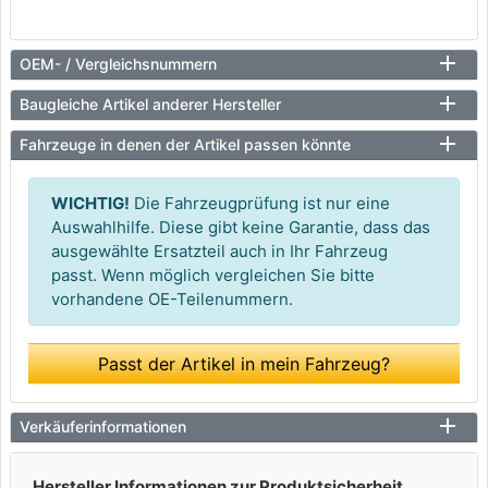
OEM- / Vergleichsnummern
Baugleiche Artikel anderer Hersteller
Fahrzeuge in denen der Artikel passen könnte
WICHTIG!
Die Fahrzeugprüfung ist nur eine
Auswahlhilfe. Diese gibt keine Garantie, dass das
ausgewählte Ersatzteil auch in Ihr Fahrzeug
passt. Wenn möglich vergleichen Sie bitte
vorhandene OE-Teilenummern.
Passt der Artikel in mein Fahrzeug?
Verkäuferinformationen
Hersteller Informationen zur Produktsicherheit