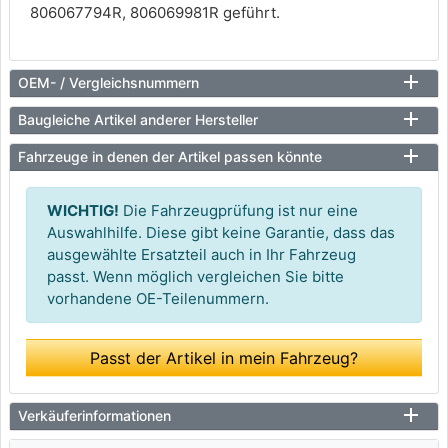
806067794R, 806069981R geführt.
OEM- / Vergleichsnummern
Baugleiche Artikel anderer Hersteller
Fahrzeuge in denen der Artikel passen könnte
WICHTIG!
Die Fahrzeugprüfung ist nur eine
Auswahlhilfe. Diese gibt keine Garantie, dass das
ausgewählte Ersatzteil auch in Ihr Fahrzeug
passt. Wenn möglich vergleichen Sie bitte
vorhandene OE-Teilenummern.
Passt der Artikel in mein Fahrzeug?
Verkäuferinformationen