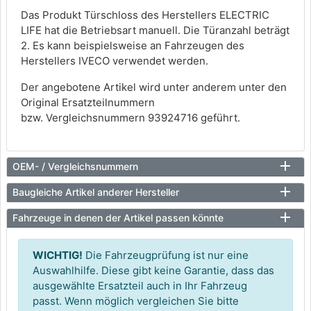
Das Produkt Türschloss des Herstellers ELECTRIC
LIFE hat die Betriebsart manuell. Die Türanzahl beträgt
2. Es kann beispielsweise an Fahrzeugen des
Herstellers IVECO verwendet werden.
Der angebotene Artikel wird unter anderem unter den
Original Ersatzteilnummern
bzw. Vergleichsnummern 93924716 geführt.
OEM- / Vergleichsnummern
Baugleiche Artikel anderer Hersteller
Fahrzeuge in denen der Artikel passen könnte
WICHTIG!
Die Fahrzeugprüfung ist nur eine
Auswahlhilfe. Diese gibt keine Garantie, dass das
ausgewählte Ersatzteil auch in Ihr Fahrzeug
passt. Wenn möglich vergleichen Sie bitte