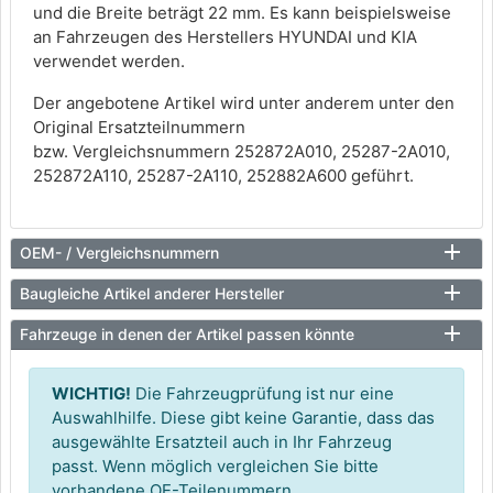
und die Breite beträgt 22 mm. Es kann beispielsweise
an Fahrzeugen des Herstellers HYUNDAI und KIA
verwendet werden.
Der angebotene Artikel wird unter anderem unter den
Original Ersatzteilnummern
bzw. Vergleichsnummern 252872A010, 25287-2A010,
252872A110, 25287-2A110, 252882A600 geführt.
OEM- / Vergleichsnummern
Baugleiche Artikel anderer Hersteller
Fahrzeuge in denen der Artikel passen könnte
WICHTIG!
Die Fahrzeugprüfung ist nur eine
Auswahlhilfe. Diese gibt keine Garantie, dass das
ausgewählte Ersatzteil auch in Ihr Fahrzeug
passt. Wenn möglich vergleichen Sie bitte
vorhandene OE-Teilenummern.