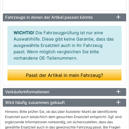
Fahrzeuge in denen der Artikel passen könnte
WICHTIG!
Die Fahrzeugprüfung ist nur eine
Auswahlhilfe. Diese gibt keine Garantie, dass das
ausgewählte Ersatzteil auch in Ihr Fahrzeug
passt. Wenn möglich vergleichen Sie bitte
vorhandene OE-Teilenummern.
Passt der Artikel in mein Fahrzeug?
Verkäuferinformationen
Wird häufig zusammen gekauft
Hinweis: Bitte prüfen Sie, ob das über Autoteile-Markt.de identifizierte
Ersatzteil auch tatsächlich dem gesuchten Ersatzteil entspricht. Ggf. sind
ergänzende Informationen notwendig, um sicherzustellen, dass das
gewählte Ersatzteil auch in das gewünschte Fahrzeug passt. Bei Fragen