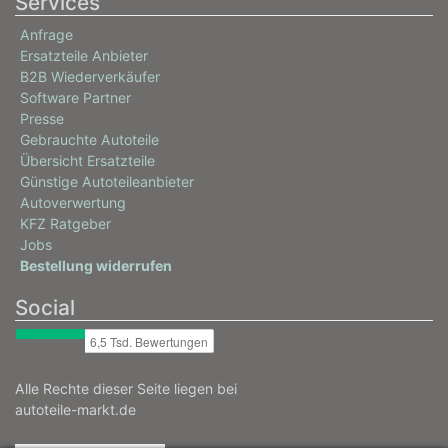
Services
Anfrage
Ersatzteile Anbieter
B2B Wiederverkäufer
Software Partner
Presse
Gebrauchte Autoteile
Übersicht Ersatzteile
Günstige Autoteileanbieter
Autoverwertung
KFZ Ratgeber
Jobs
Bestellung widerrufen
Social
Alle Rechte dieser Seite liegen bei
autoteile-markt.de