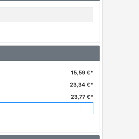
15,59 €*
23,34 €*
23,77 €*
23,79 €*
28,00 €*
29,11 €*