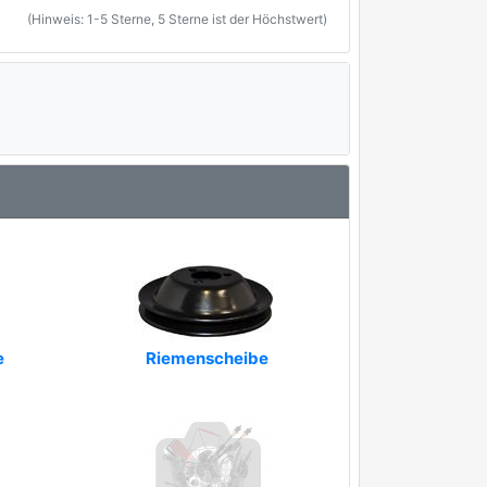
(Hinweis: 1-5 Sterne, 5 Sterne ist der Höchstwert)
e
Riemenscheibe