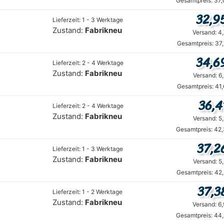
Gesamtpreis: 37,
32,9
Lieferzeit: 1 - 3 Werktage
Zustand:
Fabrikneu
Versand: 4
Gesamtpreis: 37
34,6
Lieferzeit: 2 - 4 Werktage
Zustand:
Fabrikneu
Versand: 6
Gesamtpreis: 41
36,4
Lieferzeit: 2 - 4 Werktage
Zustand:
Fabrikneu
Versand: 5
Gesamtpreis: 42,
37,2
Lieferzeit: 1 - 3 Werktage
Zustand:
Fabrikneu
Versand: 5
Gesamtpreis: 42
37,3
Lieferzeit: 1 - 2 Werktage
Zustand:
Fabrikneu
Versand: 6
Gesamtpreis: 44,