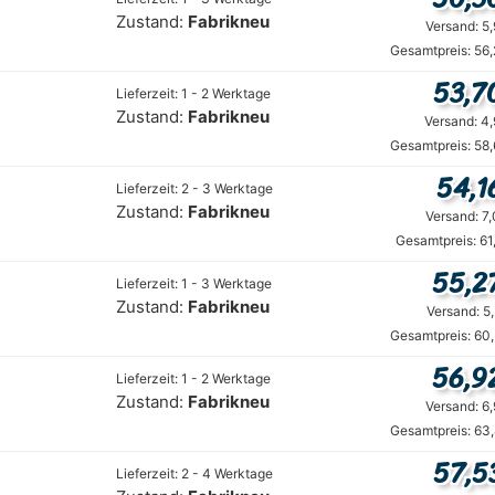
Zustand:
Fabrikneu
Versand: 5
Gesamtpreis: 56
53,7
Lieferzeit: 1 - 2 Werktage
Zustand:
Fabrikneu
Versand: 4
Gesamtpreis: 58
54,1
Lieferzeit: 2 - 3 Werktage
Zustand:
Fabrikneu
Versand: 7
Gesamtpreis: 61
55,2
Lieferzeit: 1 - 3 Werktage
Zustand:
Fabrikneu
Versand: 5
Gesamtpreis: 60
56,9
Lieferzeit: 1 - 2 Werktage
Zustand:
Fabrikneu
Versand: 6
Gesamtpreis: 63
57,5
Lieferzeit: 2 - 4 Werktage