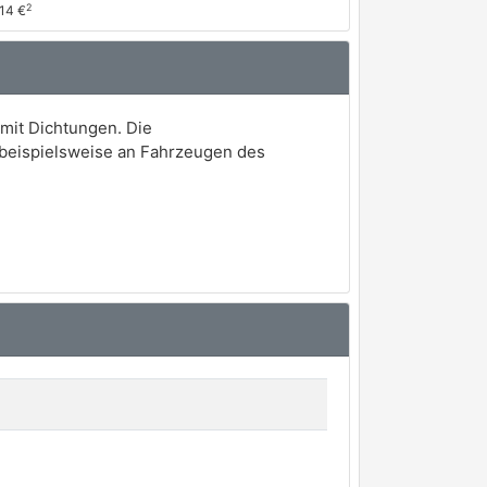
2
,14 €
mit Dichtungen. Die
 beispielsweise an Fahrzeugen des