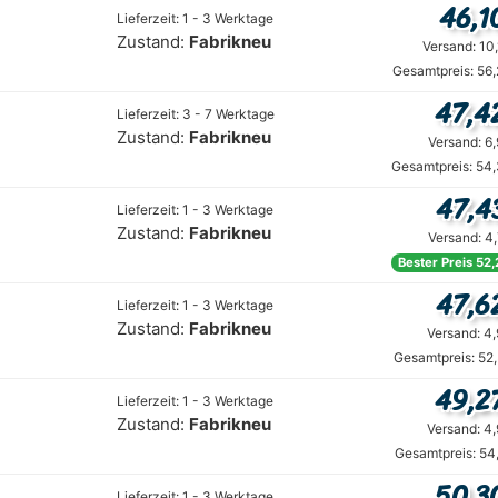
46,1
Lieferzeit: 1 - 3 Werktage
Zustand:
Fabrikneu
Versand: 10
Gesamtpreis: 56
47,4
Lieferzeit: 3 - 7 Werktage
Zustand:
Fabrikneu
Versand: 6
Gesamtpreis: 54,
47,4
Lieferzeit: 1 - 3 Werktage
Zustand:
Fabrikneu
Versand: 4
Bester Preis 52,
47,6
Lieferzeit: 1 - 3 Werktage
Zustand:
Fabrikneu
Versand: 4
Gesamtpreis: 52
49,2
Lieferzeit: 1 - 3 Werktage
Zustand:
Fabrikneu
Versand: 4
Gesamtpreis: 54
50,3
Lieferzeit: 1 - 3 Werktage