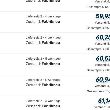
Zustand:
Fabrikneu
Versand: 6
Gesamtpreis: 64,
59,9
Lieferzeit: 2 - 4 Werktage
Zustand:
Fabrikneu
Versand: 5
Gesamtpreis: 65
60,2
Lieferzeit: 2 - 4 Werktage
Zustand:
Fabrikneu
Versand: 5
Gesamtpreis: 66
60,5
Lieferzeit: 3 - 5 Werktage
Zustand:
Fabrikneu
Versand: 5
Gesamtpreis: 66
60,9
Lieferzeit: 2 - 5 Werktage
Zustand:
Fabrikneu
Versand: 4
Gesamtpreis: 65
61,1
Lieferzeit: 2 - 3 Werktage
Zustand:
Fabrikneu
Versand: 6